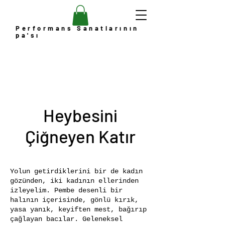
Performans Sanatlarının
pa'sı
Heybesini
Çiğneyen Katır
Yolun getirdiklerini bir de kadın
gözünden, iki kadının ellerinden
izleyelim. Pembe desenli bir
halının içerisinde, gönlü kırık,
yasa yanık, keyiften mest, bağırıp
çağlayan bacılar. Geleneksel